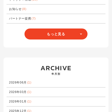
お知らせ
(8)
パートナー提携
(7)
もっと見る
ARCHIVE
年月別
2026年06月
(1)
2026年03月
(1)
2026年01月
(1)
2025年12月
(1)