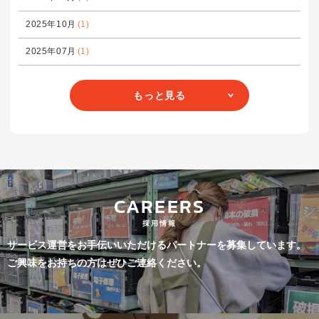
2025年10月
(1)
2025年07月
(1)
もっと見る
CAREERS
採用情報
サービス運営をお手伝いいただけるパートナーを募集しています。
ご興味をお持ちの方はぜひご連絡ください。