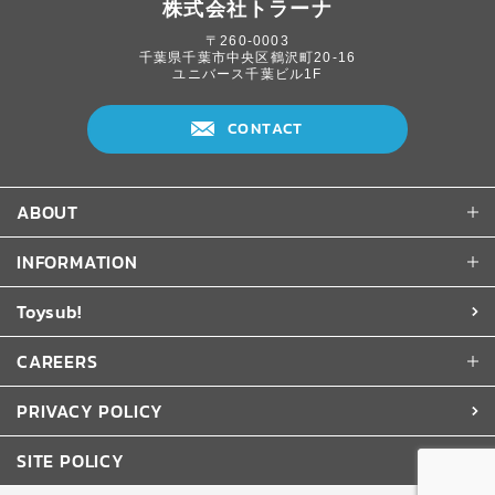
株式会社トラーナ
〒260-0003
千葉県千葉市中央区鶴沢町20-16
ユニバース千葉ビル1F
CONTACT
ABOUT
INFORMATION
Toysub!
CAREERS
PRIVACY POLICY
SITE POLICY