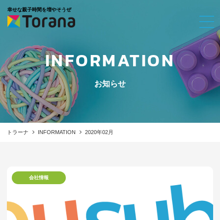
幸せな親子時間を増やそうぜ
INFORMATION
お知らせ
トラーナ
INFORMATION
2020年02月
会社情報