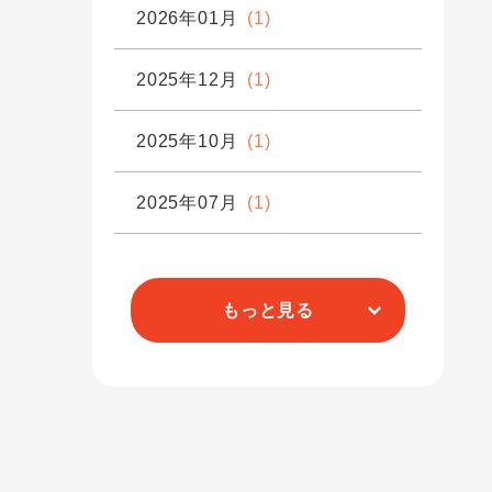
2026年01月
(1)
2025年12月
(1)
2025年10月
(1)
2025年07月
(1)
もっと見る