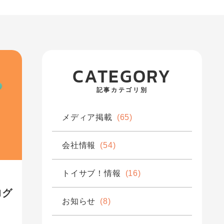
CATEGORY
記事カテゴリ別
メディア掲載
(65)
会社情報
(54)
トイサブ！情報
(16)
ログ
お知らせ
(8)