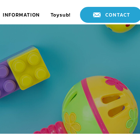
INFORMATION
Toysub!
CONTACT