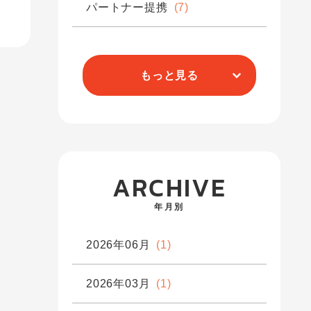
パートナー提携
(7)
もっと見る
ARCHIVE
年月別
2026年06月
(1)
2026年03月
(1)