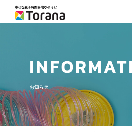
幸せな親子時間を増やそうぜ
INFORMAT
お知らせ