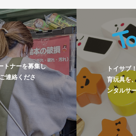
ートナーを募集し
トイサブ
ひご連絡くださ
育玩具を
ンタルサ