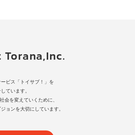
 Torana,Inc.
サービス
「トイサブ！」を
介しています。
社会を変えていくために、
ビジョンを
大切にしています。