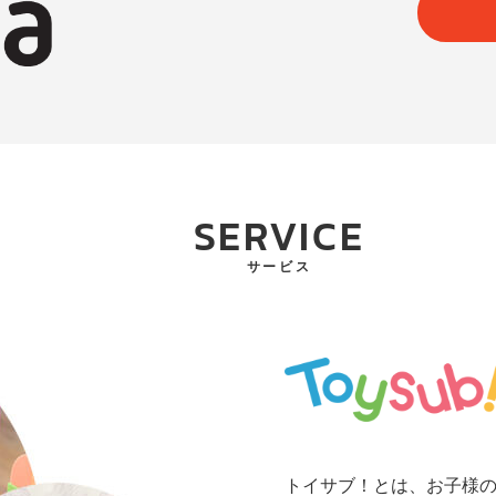
SERVICE
サービス
トイサブ！とは、お子様