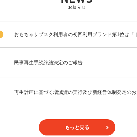
お知らせ
おもちゃサブスク利用者の初回利用ブランド第1位は「
民事再生手続終結決定のご報告
再生計画に基づく増減資の実行及び新経営体制発足のお
もっと見る