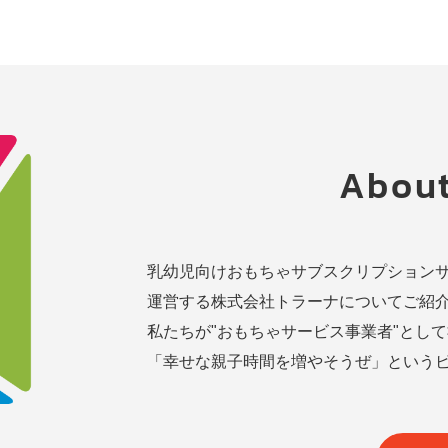
About
乳幼児向けおもちゃサブスクリプション
運営する株式会社トラーナについてご紹
私たちが"おもちゃサービス事業者"として
「幸せな親子時間を増やそうぜ」という