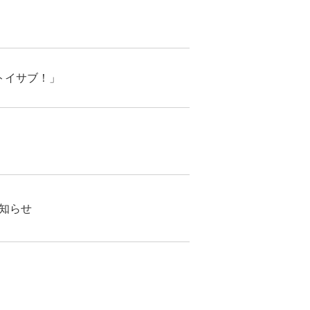
トイサブ！」
知らせ