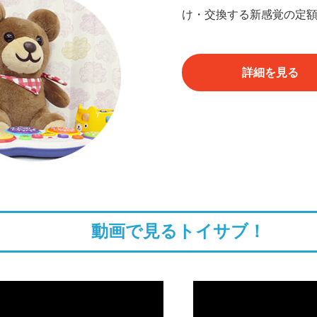
け・交換する新感覚の定
詳細を見る
動画で見るトイサブ！