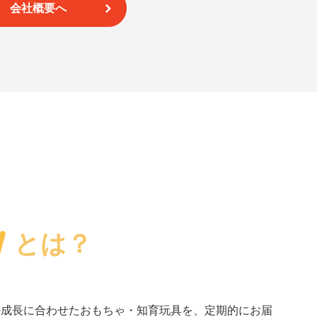
会社概要へ
とは？
の成長に合わせたおもちゃ・知育玩具を、定期的にお届