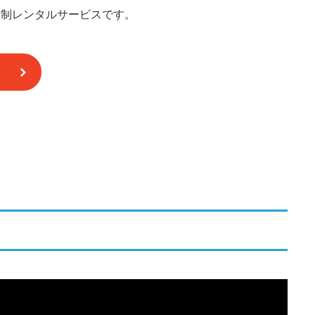
額制レンタルサービスです。