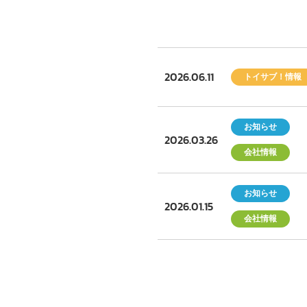
2026.06.11
トイサブ！情報
お知らせ
2026.03.26
会社情報
お知らせ
2026.01.15
会社情報