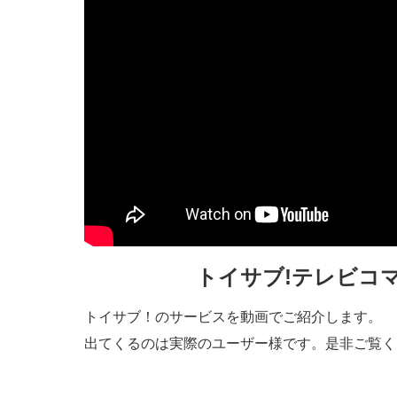
トイサブ!テレビコ
トイサブ！のサービスを動画でご紹介します。
出てくるのは実際のユーザー様です。是非ご覧く