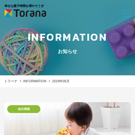
幸せな親子時間を増やそうぜ
INFORMATION
お知らせ
トラーナ
INFORMATION
2019年05月
会社情報