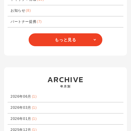
お知らせ
(8)
パートナー提携
(7)
もっと見る
ARCHIVE
年月別
2026年06月
(1)
2026年03月
(1)
2026年01月
(1)
2025年12月
(1)