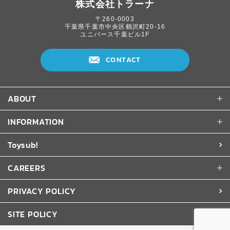
株式会社トラーナ
〒260-0003
千葉県千葉市中央区鶴沢町20-16
ユニバース千葉ビル1F
CONTACT
ABOUT
INFORMATION
Toysub!
CAREERS
PRIVACY POLICY
SITE POLICY