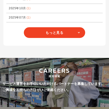
2025年10月
(1)
2025年07月
(1)
もっと見る
CAREERS
採用情報
サービス運営をお手伝いいただけるパートナーを募集しています。
ご興味をお持ちの方はぜひご連絡ください。