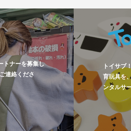
ートナーを募集し
トイサブ
ひご連絡くださ
育玩具を
ンタルサ