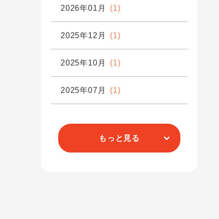
2026年01月
(1)
2025年12月
(1)
2025年10月
(1)
2025年07月
(1)
もっと見る