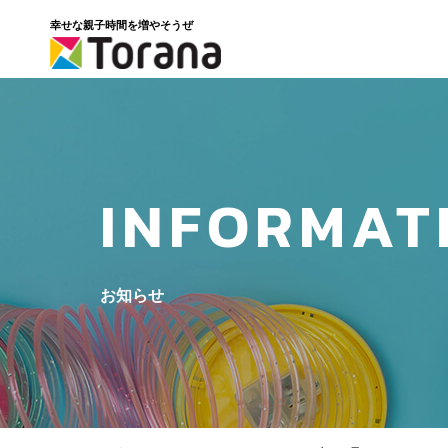
幸せな親子時間を増やそうぜ
INFORMAT
お知らせ