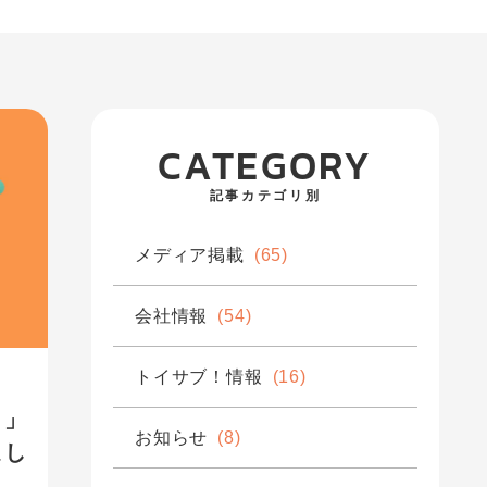
CATEGORY
記事カテゴリ別
メディア掲載
(65)
会社情報
(54)
トイサブ！情報
(16)
！」
お知らせ
(8)
まし