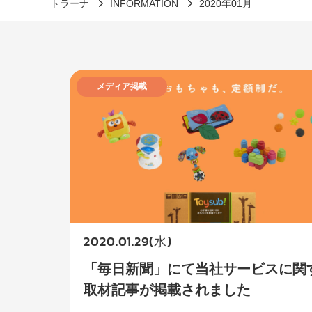
トラーナ
INFORMATION
2020年01月
メディア掲載
2020.01.29(水)
「毎日新聞」にて当社サービスに関
取材記事が掲載されました