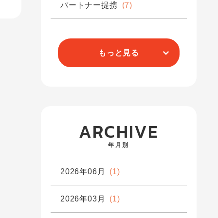
パートナー提携
(7)
もっと見る
ARCHIVE
年月別
2026年06月
(1)
2026年03月
(1)