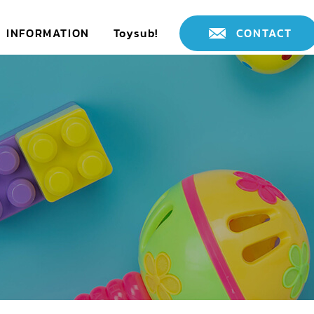
INFORMATION
Toysub!
CONTACT