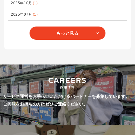
2025年10月
(1)
2025年07月
(1)
もっと見る
CAREERS
採用情報
サービス運営をお手伝いいただけるパートナーを募集しています。
ご興味をお持ちの方はぜひご連絡ください。