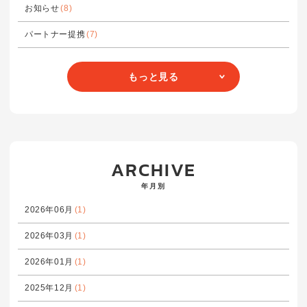
お知らせ
(8)
パートナー提携
(7)
もっと見る
ARCHIVE
年月別
2026年06月
(1)
2026年03月
(1)
2026年01月
(1)
2025年12月
(1)