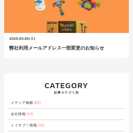
2020.05.20(水)
弊社利用メールアドレス一部変更のお知らせ
CATEGORY
記事カテゴリ別
メディア掲載
(65)
会社情報
(54)
トイサブ！情報
(16)