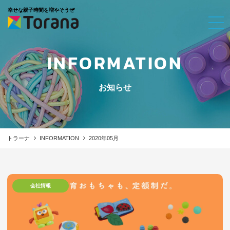
幸せな親子時間を増やそうぜ
INFORMATION
お知らせ
トラーナ
INFORMATION
2020年05月
会社情報