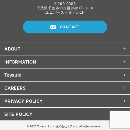
〒260-0003
千葉県千葉市中央区鶴沢町20-16
ユニバース千葉ビル1F
CONTACT
ABOUT
INFORMATION
Toysub!
CAREERS
PRIVACY POLICY
SITE POLICY
© 2020 Torana, Inc – 株式会社トラーナ All rights reserved.