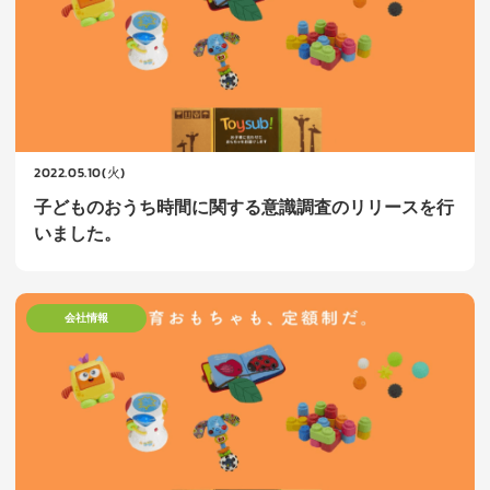
2022.05.10(火)
子どものおうち時間に関する意識調査のリリースを行
いました。
会社情報