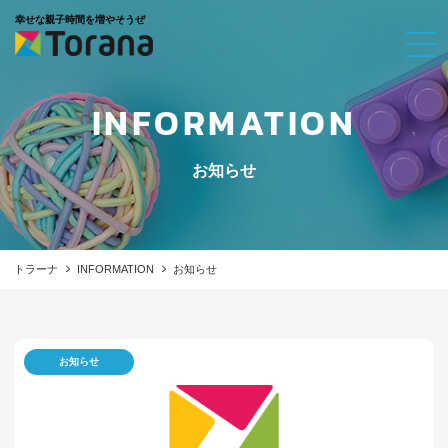
幸せな親子時間を増やそうぜ
INFORMATION
お知らせ
トラーナ
INFORMATION
お知らせ
お知らせ