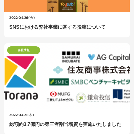
2022.04.26(火)
SNSにおける弊社事業に関する投稿について
会社情報
2022.04.21(木)
総額約3.7億円の第三者割当増資を実施いたしました