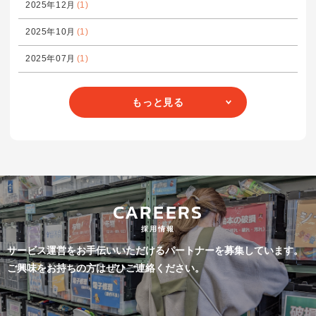
2025年12月
(1)
2025年10月
(1)
2025年07月
(1)
もっと見る
CAREERS
採用情報
サービス運営をお手伝いいただけるパートナーを募集しています。
ご興味をお持ちの方はぜひご連絡ください。