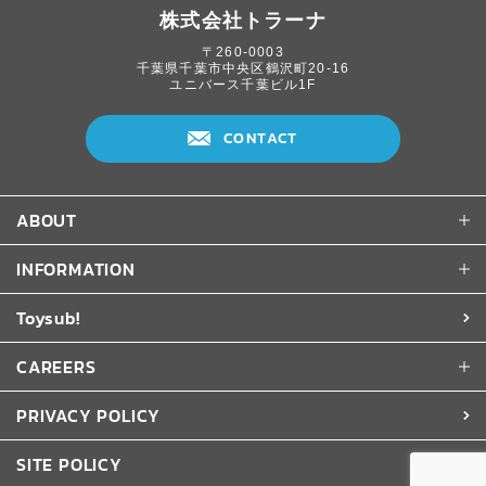
株式会社トラーナ
〒260-0003
千葉県千葉市中央区鶴沢町20-16
ユニバース千葉ビル1F
CONTACT
ABOUT
INFORMATION
Toysub!
CAREERS
PRIVACY POLICY
SITE POLICY