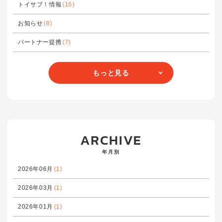
トイサブ！情報
(16)
お知らせ
(8)
パートナー提携
(7)
もっと見る
ARCHIVE
年月別
2026年06月
(1)
2026年03月
(1)
2026年01月
(1)