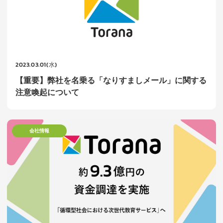
2023.03.01(水)
【重要】弊社を名乗る「なりすましメール」に関する
注意喚起について
会社情報