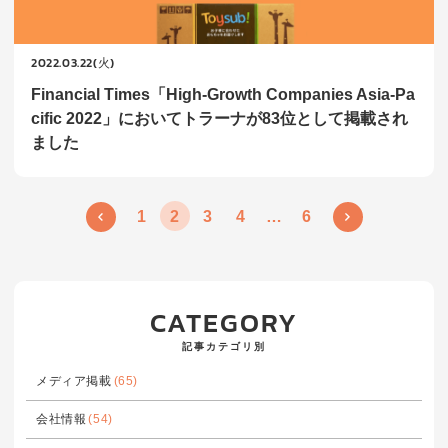
2022.03.22(火)
Financial Times「High-Growth Companies Asia-Pa
cific 2022」においてトラーナが83位として掲載され
ました
1
2
3
4
…
6
CATEGORY
記事カテゴリ別
メディア掲載
(65)
会社情報
(54)