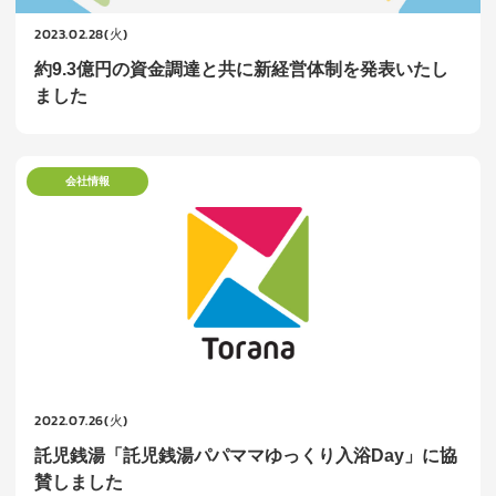
2023.02.28(火)
約9.3億円の資金調達と共に新経営体制を発表いたし
ました
会社情報
2022.07.26(火)
託児銭湯「託児銭湯パパママゆっくり入浴Day」に協
賛しました