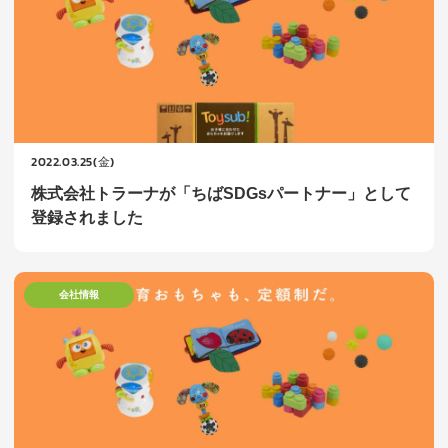
2022.03.25(金)
株式会社トラーナが「ちばSDGsパートナー」として
登録されました
会社情報