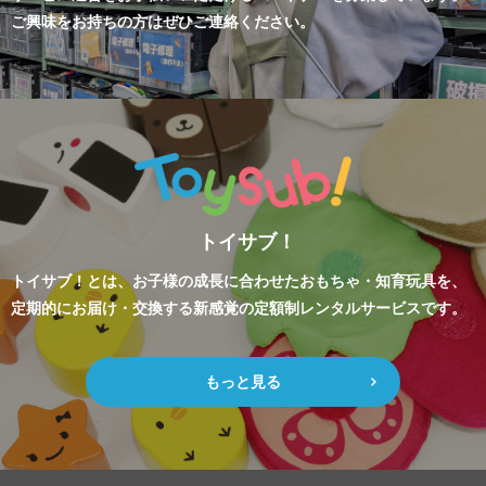
ご興味をお持ちの方はぜひご連絡ください。
トイサブ！
トイサブ！とは、お子様の成長に合わせたおもちゃ・知育玩具を、
定期的にお届け・交換する新感覚の定額制レンタルサービスです。
もっと見る