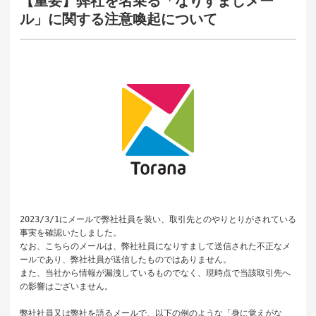
【重要】弊社を名乗る「なりすましメー
ル」に関する注意喚起について
2023/3/1にメールで弊社社員を装い、取引先とのやりとりがされている
事実を確認いたしました。

なお、こちらのメールは、弊社社員になりすまして送信された不正なメ
ールであり、弊社社員が送信したものではありません。

また、当社から情報が漏洩しているものでなく、現時点で当該取引先へ
の影響はございません。

弊社社員又は弊社を語るメールで、以下の例のような「身に覚えがな