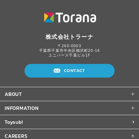
株式会社トラーナ
〒260-0003
千葉県千葉市中央区鶴沢町20-16
ユニバース千葉ビル1F
CONTACT
ABOUT
INFORMATION
Toysub!
CAREERS