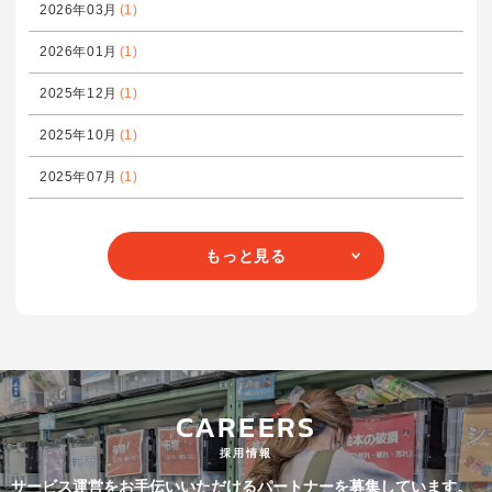
2026年03月
(1)
2026年01月
(1)
2025年12月
(1)
2025年10月
(1)
2025年07月
(1)
もっと見る
CAREERS
採用情報
サービス運営をお手伝いいただけるパートナーを募集しています。