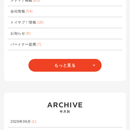
メディア掲載
(65)
会社情報
(54)
トイサブ！情報
(16)
お知らせ
(8)
パートナー提携
(7)
もっと見る
ARCHIVE
年月別
2026年06月
(1)