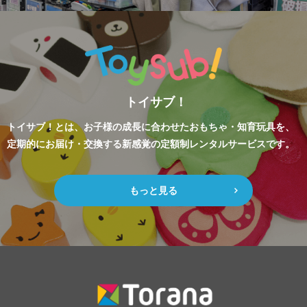
トイサブ！
トイサブ！とは、お子様の成長に合わせたおもちゃ・知育玩具を、
定期的にお届け・交換する新感覚の定額制レンタルサービスです。
もっと見る