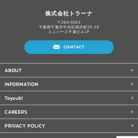
株式会社トラーナ
〒260-0003
千葉県千葉市中央区鶴沢町20-16
ユニバース千葉ビル1F
CONTACT
ABOUT
INFORMATION
Toysub!
CAREERS
PRIVACY POLICY