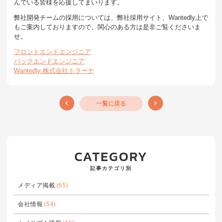
んでいる皆様を応援してまいります。
弊社開発チームの採用については、弊社採用サイト、Wantedly上で
もご案内しておりますので、関心のある方は是非ご覧くださいま
せ。
フロントエンドエンジニア
バックエンドエンジニア
Wantedly:株式会社トラーナ
一覧に戻る
CATEGORY
記事カテゴリ別
メディア掲載
(65)
会社情報
(54)