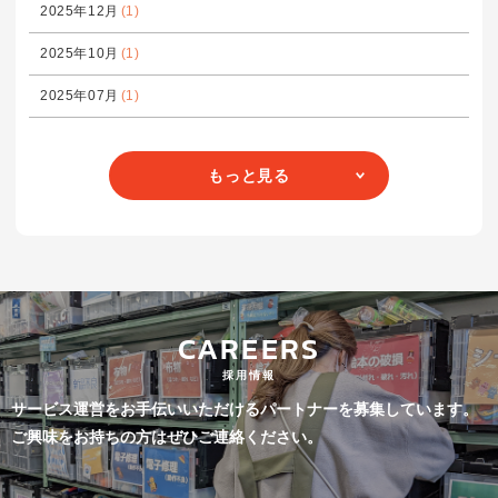
2025年12月
(1)
2025年10月
(1)
2025年07月
(1)
もっと見る
CAREERS
採用情報
サービス運営をお手伝いいただけるパートナーを募集しています。
ご興味をお持ちの方はぜひご連絡ください。