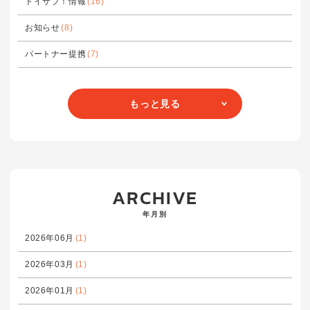
トイサブ！情報
(16)
お知らせ
(8)
パートナー提携
(7)
もっと見る
ARCHIVE
年月別
2026年06月
(1)
2026年03月
(1)
2026年01月
(1)