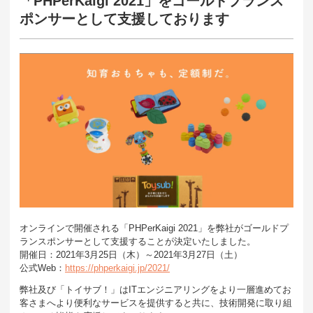
「PHPerKaigi 2021」をゴールドプランス
ポンサーとして支援しております
オンラインで開催される「PHPerKaigi 2021」を弊社がゴールドプ
ランスポンサーとして支援することが決定いたしました。
開催日：2021年3月25日（木）～2021年3月27日（土）
公式Web：
https://phperkaigi.jp/2021/
弊社及び「トイサブ！」はITエンジニアリングをより一層進めてお
客さまへより便利なサービスを提供すると共に、技術開発に取り組