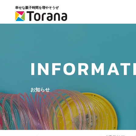
幸せな親子時間を増やそうぜ
INFORMAT
お知らせ