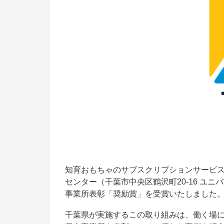
知育おもちゃのサブスクリプションサービス
センター（千葉市中央区鶴沢町20-16 ユ
事業所表彰「奨励賞」を受賞いたしました
千葉県が実施するこの取り組みは、働く場