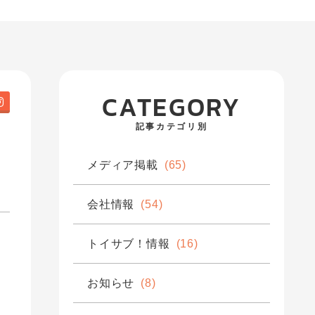
CATEGORY
記事カテゴリ別
メディア掲載
(65)
会社情報
(54)
トイサブ！情報
(16)
お知らせ
(8)