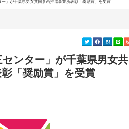
ター」が千葉県男女共同参画推進事業所表彰「奨励賞」を受賞
B!
三センター」が千葉県男女共
表彰「奨励賞」を受賞