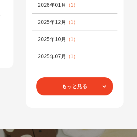
2026年01月
(1)
み
2025年12月
(1)
2025年10月
(1)
2025年07月
(1)
もっと見る