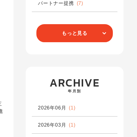
パートナー提携
(7)
もっと見る
ARCHIVE
年月別
三
2026年06月
(1)
進
2026年03月
(1)
う