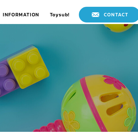
INFORMATION
Toysub!
CONTACT