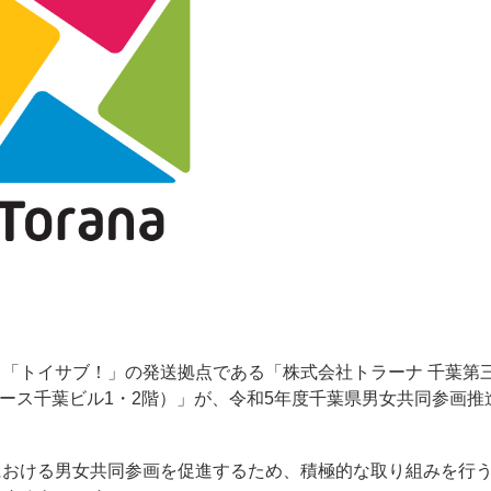
「トイサブ！」の発送拠点である「株式会社トラーナ 千葉第
ニバース千葉ビル1・2階）」が、令和5年度千葉県男女共同参画推
。
における男女共同参画を促進するため、積極的な取り組みを行