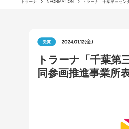
トラーナ
INFORMATION
トラーナ「千葉第三セン
2024.01.12(金)
受賞
トラーナ「千葉第
同参画推進事業所