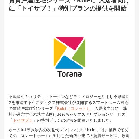
賃貸戸建住宅シリーズ「Kolet」入居者向け
に「トイサブ！」特別プランの提供を開始
不動産セキュリティ・トークンなどテクノロジーを活用し不動産D
Xを推進するケネディクス株式会社が展開するスマートホーム対応
の賃貸戸建住宅シリーズ「
Kolet（コレット）
」入居者向けに、弊
社が運営する未就学児向けおもちゃサブスクリプションサービス
「
トイサブ！
」の特別プランの提供を開始いたしました。
ホームIoT導入済みの次世代レントハウス「Kolet」は、業界で初め
ての、スマートホームに対応した新築戸建ての賃貸サービス。原則