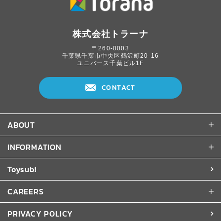
株式会社トラーナ
〒260-0003
千葉県千葉市中央区鶴沢町20-16
ユニバース千葉ビル1F
CONTACT
ABOUT
INFORMATION
Toysub!
CAREERS
PRIVACY POLICY