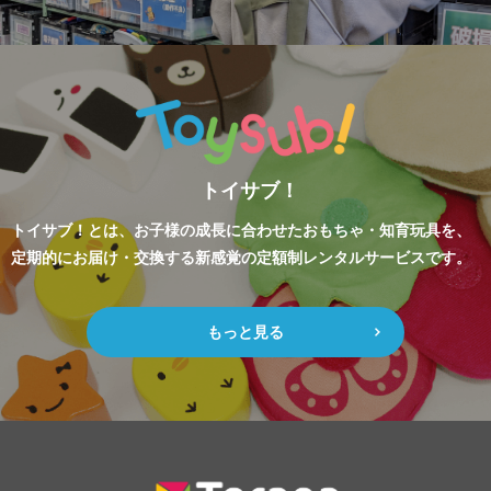
トイサブ！
トイサブ！とは、お子様の成長に合わせたおもちゃ・知育玩具を、
定期的にお届け・交換する新感覚の定額制レンタルサービスです。
もっと見る