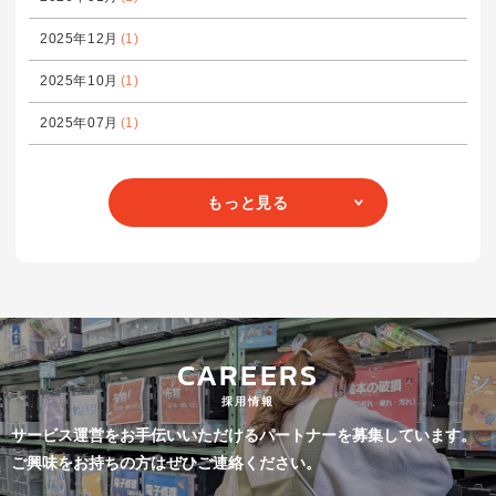
2025年12月
(1)
2025年10月
(1)
2025年07月
(1)
もっと見る
CAREERS
採用情報
サービス運営をお手伝いいただけるパートナーを募集しています。
ご興味をお持ちの方はぜひご連絡ください。