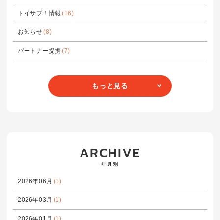
トイサブ！情報
(16)
お知らせ
(8)
パートナー提携
(7)
もっと見る
ARCHIVE
年月別
2026年06月
(1)
2026年03月
(1)
2026年01月
(1)