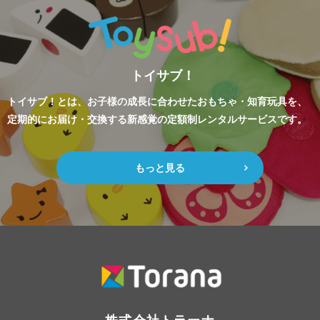
トイサブ！
トイサブ！とは、お子様の成長に合わせたおもちゃ・知育玩具を、
定期的にお届け・交換する新感覚の定額制レンタルサービスです。
もっと見る