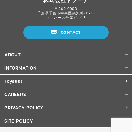
株式会社トラーナ
〒260-0003
千葉県千葉市中央区鶴沢町20-16
ユニバース千葉ビル1F
CONTACT
ABOUT
INFORMATION
Toysub!
CAREERS
PRIVACY POLICY
SITE POLICY