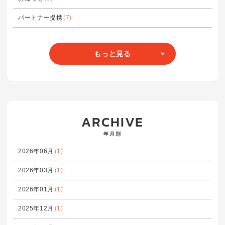
パートナー提携
(7)
もっと見る
ARCHIVE
年月別
2026年06月
(1)
2026年03月
(1)
2026年01月
(1)
2025年12月
(1)