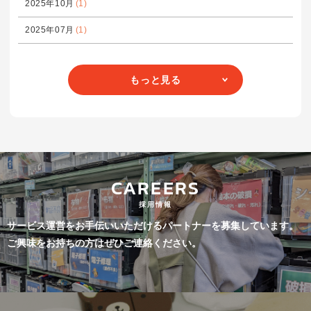
2025年10月
(1)
2025年07月
(1)
もっと見る
CAREERS
採用情報
サービス運営をお手伝いいただけるパートナーを募集しています。
ご興味をお持ちの方はぜひご連絡ください。