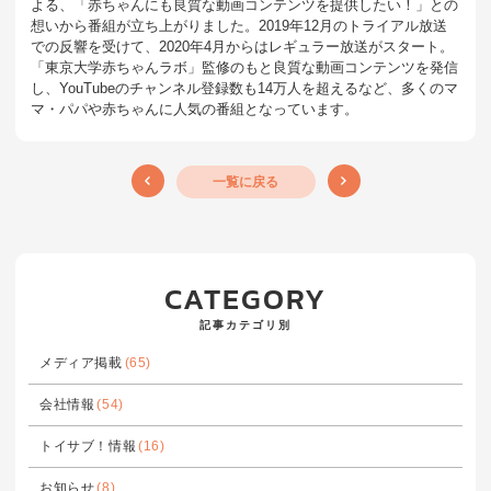
よる、「赤ちゃんにも良質な動画コンテンツを提供したい！」との
想いから番組が立ち上がりました。2019年12月のトライアル放送
での反響を受けて、2020年4月からはレギュラー放送がスタート。
「東京大学赤ちゃんラボ」監修のもと良質な動画コンテンツを発信
し、YouTubeのチャンネル登録数も14万人を超えるなど、多くのマ
マ・パパや赤ちゃんに人気の番組となっています。
一覧に戻る
CATEGORY
記事カテゴリ別
メディア掲載
(65)
会社情報
(54)
トイサブ！情報
(16)
お知らせ
(8)