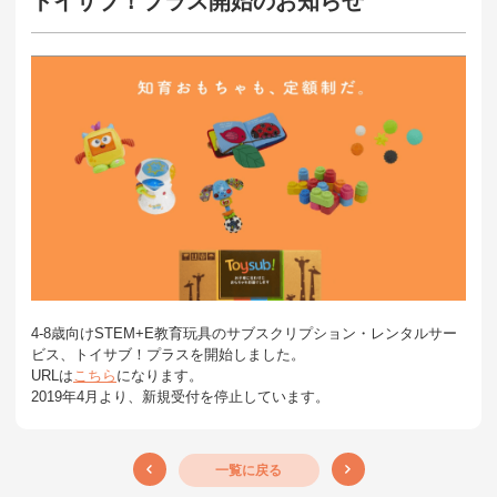
トイサブ！プラス開始のお知らせ
4-8歳向けSTEM+E教育玩具のサブスクリプション・レンタルサー
ビス、トイサブ！プラスを開始しました。
URLは
こちら
になります。
2019年4月より、新規受付を停止しています。
一覧に戻る