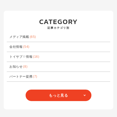
CATEGORY
記事カテゴリ別
メディア掲載
(65)
会社情報
(54)
トイサブ！情報
(16)
お知らせ
(8)
パートナー提携
(7)
もっと見る