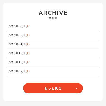
ARCHIVE
年月別
2026年06月
(1)
2026年03月
(1)
2026年01月
(1)
2025年12月
(1)
2025年10月
(1)
2025年07月
(1)
もっと見る