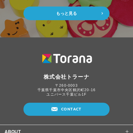
もっと見る
株式会社トラーナ
〒260-0003
千葉県千葉市中央区鶴沢町20-16
ユニバース千葉ビル1F
CONTACT
ABOUT