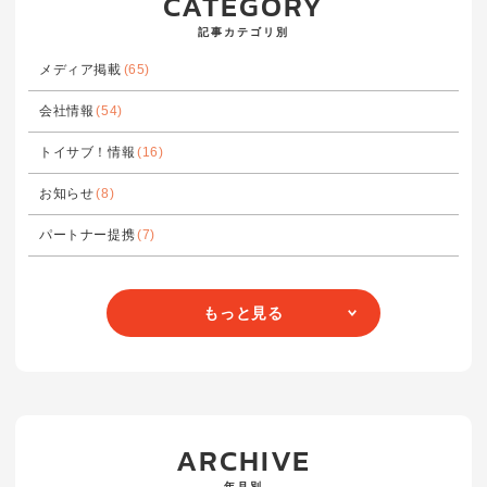
CATEGORY
記事カテゴリ別
メディア掲載
(65)
会社情報
(54)
トイサブ！情報
(16)
お知らせ
(8)
パートナー提携
(7)
もっと見る
ARCHIVE
年月別