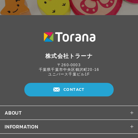
株式会社トラーナ
〒260-0003
千葉県千葉市中央区鶴沢町20-16
ユニバース千葉ビル1F
CONTACT
ABOUT
INFORMATION