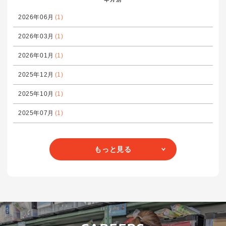
2026年06月
(1)
2026年03月
(1)
2026年01月
(1)
2025年12月
(1)
2025年10月
(1)
2025年07月
(1)
もっと見る