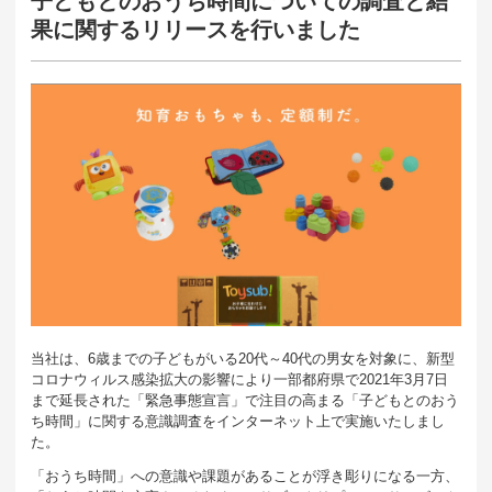
子どもとのおうち時間についての調査と結
果に関するリリースを行いました
当社は、6歳までの子どもがいる20代～40代の男女を対象に、新型
コロナウィルス感染拡大の影響により一部都府県で2021年3月7日
まで延長された「緊急事態宣言」で注目の高まる「子どもとのおう
ち時間」に関する意識調査をインターネット上で実施いたしまし
た。
「おうち時間」への意識や課題があることが浮き彫りになる一方、