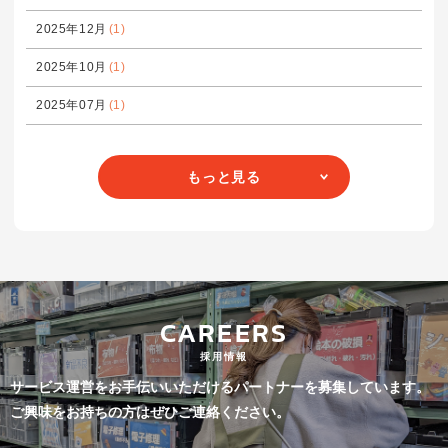
2025年12月
(1)
2025年10月
(1)
2025年07月
(1)
もっと見る
CAREERS
採用情報
サービス運営をお手伝いいただけるパートナーを募集しています。
ご興味をお持ちの方はぜひご連絡ください。