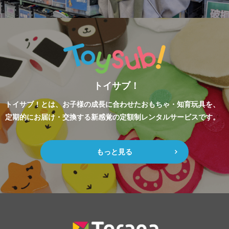
トイサブ！
トイサブ！とは、お子様の成長に合わせたおもちゃ・知育玩具を、
定期的にお届け・交換する新感覚の定額制レンタルサービスです。
もっと見る