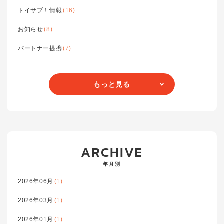
トイサブ！情報
(16)
お知らせ
(8)
パートナー提携
(7)
もっと見る
ARCHIVE
年月別
2026年06月
(1)
2026年03月
(1)
2026年01月
(1)