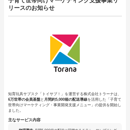
子育て世帯向けマーケティング支援事業リ
リースのお知らせ
知育玩具サブスク「トイサブ！」を運営する株式会社トラーナは、
6万世帯の会員基盤
と
月間約5,000箱の配送導線
を活用した「子育て
世帯向けマーケティング・事業開発支援メニュー」の提供を開始し
ました。
主なサービス内容