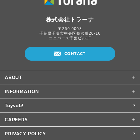
株式会社トラーナ
〒260-0003
千葉県千葉市中央区鶴沢町20-16
ユニバース千葉ビル1F
CONTACT
ABOUT
INFORMATION
Toysub!
CAREERS
PRIVACY POLICY