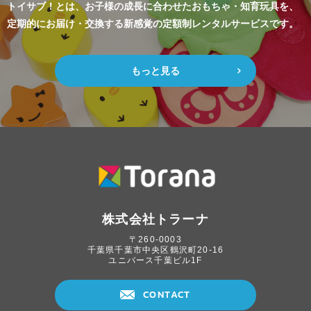
トイサブ！とは、お子様の成長に合わせたおもちゃ・知育玩具を、
定期的にお届け・交換する新感覚の定額制レンタルサービスです。
もっと見る
株式会社トラーナ
〒260-0003
千葉県千葉市中央区鶴沢町20-16
ユニバース千葉ビル1F
CONTACT