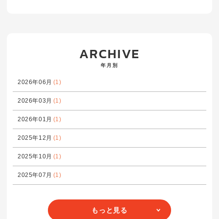
ARCHIVE
年月別
2026年06月
(1)
2026年03月
(1)
2026年01月
(1)
2025年12月
(1)
2025年10月
(1)
2025年07月
(1)
もっと見る