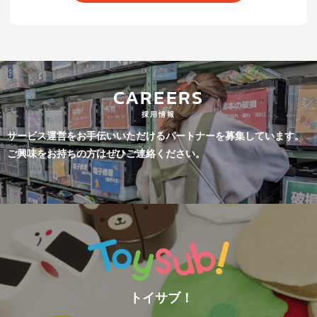
CAREERS
採用情報
サービス運営をお手伝いいただけるパートナーを募集しています。
ご興味をお持ちの方はぜひご連絡ください。
トイサブ！