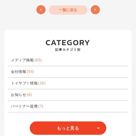
一覧に戻る
CATEGORY
記事カテゴリ別
メディア掲載
(65)
会社情報
(54)
トイサブ！情報
(16)
お知らせ
(8)
パートナー提携
(7)
もっと見る