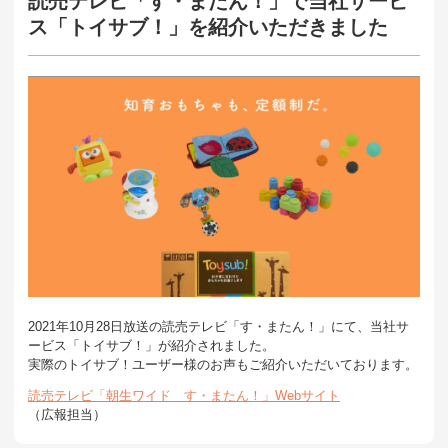
読売テレビ「す・またん！」で当社サービ
ス「トイサブ！」を紹介いただきました
2021年10月28日放送の読売テレビ「す・またん！」にて、当社サ
ービス「トイサブ！」が紹介されました。
実際のトイサブ！ユーザー様のお声もご紹介いただいております。
読売テレビ「朝生ワイド す・またん！」Webサイト
（広報担当）