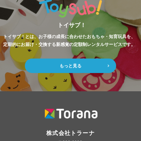
トイサブ！
トイサブ！とは、お子様の成長に合わせたおもちゃ・知育玩具を、
定期的にお届け・交換する新感覚の定額制レンタルサービスです。
もっと見る
株式会社トラーナ