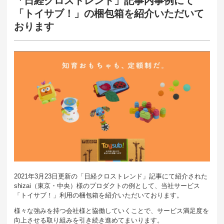
「日経クロストレンド」記事内事例にて
「トイサブ！」の梱包箱を紹介いただいて
おります
2021年3月23日更新の「日経クロストレンド」記事にて紹介された
shizai（東京・中央）様のプロダクトの例として、当社サービス
「トイサブ！」利用の梱包箱を紹介いただいております。
様々な強みを持つ会社様と協働していくことで、サービス満足度を
向上させる取り組みを引き続き進めてまいります。