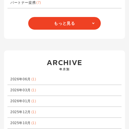
パートナー提携
(7)
もっと見る
ARCHIVE
年月別
2026年06月
(1)
2026年03月
(1)
2026年01月
(1)
2025年12月
(1)
2025年10月
(1)