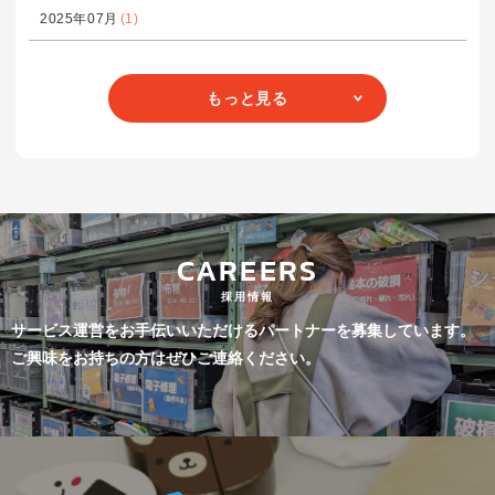
2025年07月
(1)
もっと見る
CAREERS
採用情報
サービス運営をお手伝いいただけるパートナーを募集しています。
ご興味をお持ちの方はぜひご連絡ください。